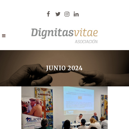
JUNIO 2024