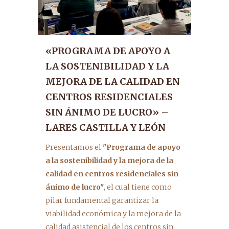
«PROGRAMA DE APOYO A
LA SOSTENIBILIDAD Y LA
MEJORA DE LA CALIDAD EN
CENTROS RESIDENCIALES
SIN ÁNIMO DE LUCRO» –
LARES CASTILLA Y LEÓN
Presentamos el
"Programa de apoyo
a la sostenibilidad y la mejora de la
calidad en centros residenciales sin
ánimo de lucro"
, el cual tiene como
pilar fundamental garantizar la
viabilidad económica y la mejora de la
calidad asistencial de los centros sin