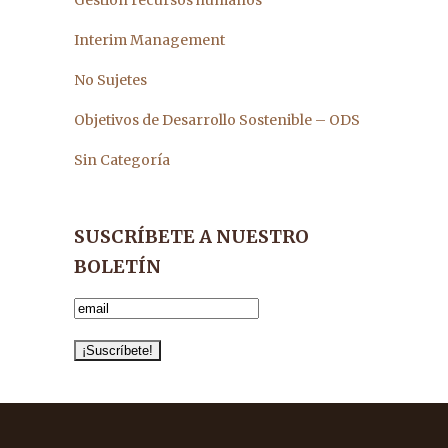
Gestión recursos humanos
Interim Management
No Sujetes
Objetivos de Desarrollo Sostenible – ODS
Sin Categoría
SUSCRÍBETE A NUESTRO
BOLETÍN