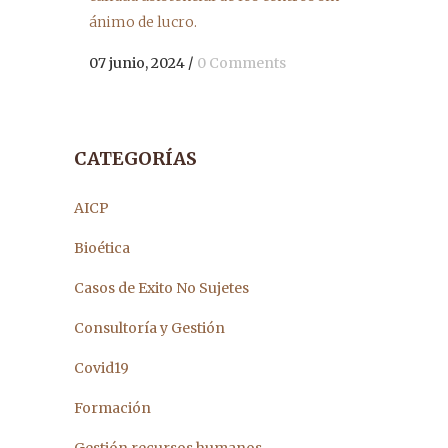
ánimo de lucro.
07 junio, 2024
/
0 Comments
CATEGORÍAS
AICP
Bioética
Casos de Exito No Sujetes
Consultoría y Gestión
Covid19
Formación