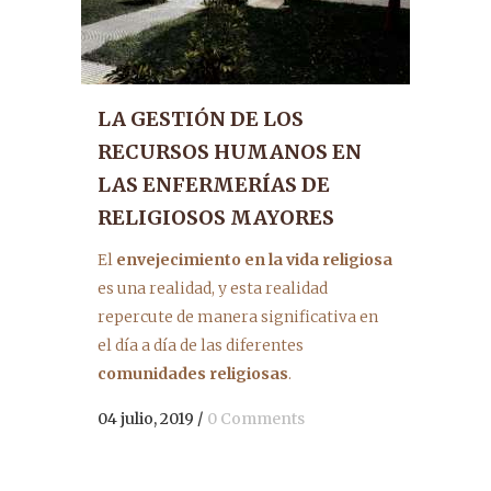
LA GESTIÓN DE LOS
RECURSOS HUMANOS EN
LAS ENFERMERÍAS DE
RELIGIOSOS MAYORES
El
envejecimiento en la vida religiosa
es una realidad, y esta realidad
repercute de manera significativa en
el día a día de las diferentes
comunidades religiosas
.
04 julio, 2019
/
0 Comments