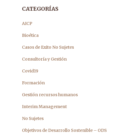
CATEGORÍAS
AICP
Bioética
Casos de Exito No Sujetes
Consultoría y Gestión
Covid19
Formación
Gestión recursos humanos
Interim Management
No Sujetes
Objetivos de Desarrollo Sostenible – ODS