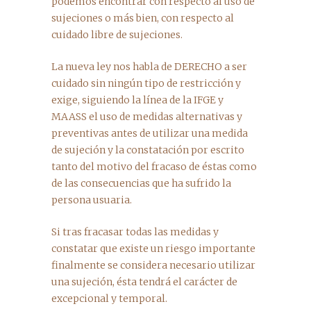
podemos encontrar con respecto al uso de
sujeciones o más bien, con respecto al
cuidado libre de sujeciones.
La nueva ley nos habla de DERECHO a ser
cuidado sin ningún tipo de restricción y
exige, siguiendo la línea de la IFGE y
MAASS el uso de medidas alternativas y
preventivas antes de utilizar una medida
de sujeción y la constatación por escrito
tanto del motivo del fracaso de éstas como
de las consecuencias que ha sufrido la
persona usuaria.
Si tras fracasar todas las medidas y
constatar que existe un riesgo importante
finalmente se considera necesario utilizar
una sujeción, ésta tendrá el carácter de
excepcional y temporal.