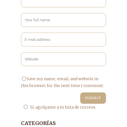
Save my name, email, and website in
this browser for the next time I comment.
Sí, agrégame a tu lista de correos.
CATEGORÍAS