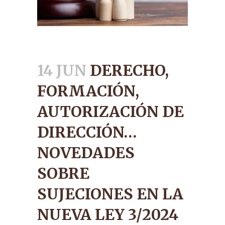
14 JUN
DERECHO,
FORMACIÓN,
AUTORIZACIÓN DE
DIRECCIÓN…
NOVEDADES
SOBRE
SUJECIONES EN LA
NUEVA LEY 3/2024