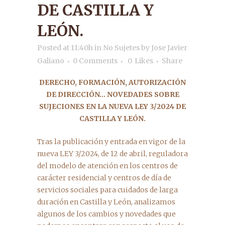
DE CASTILLA Y
LEÓN.
Posted at 11:40h
in
No Sujetes
by
Jose Javier
Galiano
0 Comments
0
Likes
Share
DERECHO, FORMACIÓN, AUTORIZACIÓN
DE DIRECCIÓN… NOVEDADES SOBRE
SUJECIONES EN LA NUEVA LEY 3/2024 DE
CASTILLA Y LEÓN.
Tras la publicación y entrada en vigor de la
nueva LEY 3/2024, de 12 de abril, reguladora
del modelo de atención en los centros de
carácter residencial y centros de día de
servicios sociales para cuidados de larga
duración en Castilla y León, analizamos
algunos de los cambios y novedades que