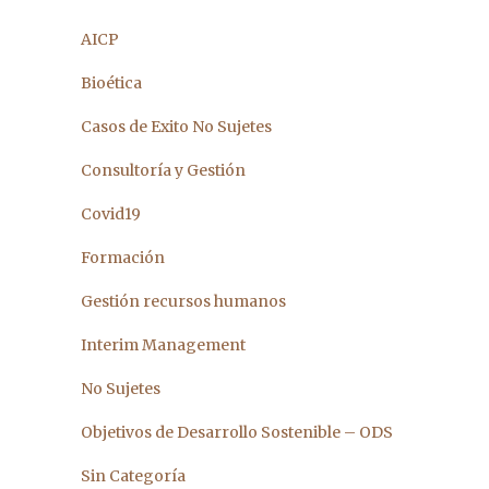
AICP
Bioética
Casos de Exito No Sujetes
Consultoría y Gestión
Covid19
Formación
Gestión recursos humanos
Interim Management
No Sujetes
Objetivos de Desarrollo Sostenible – ODS
Sin Categoría