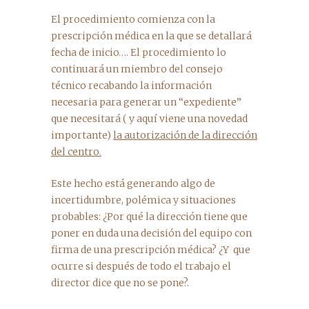
El procedimiento comienza con la
prescripción médica en la que se detallará
fecha de inicio…. El procedimiento lo
continuará un miembro del consejo
técnico recabando la información
necesaria para generar un “expediente”
que necesitará ( y aquí viene una novedad
importante)
la autorización de la dirección
del centro.
Este hecho está generando algo de
incertidumbre, polémica y situaciones
probables: ¿Por qué la dirección tiene que
poner en duda una decisión del equipo con
firma de una prescripción médica? ¿Y que
ocurre si después de todo el trabajo el
director dice que no se pone?.