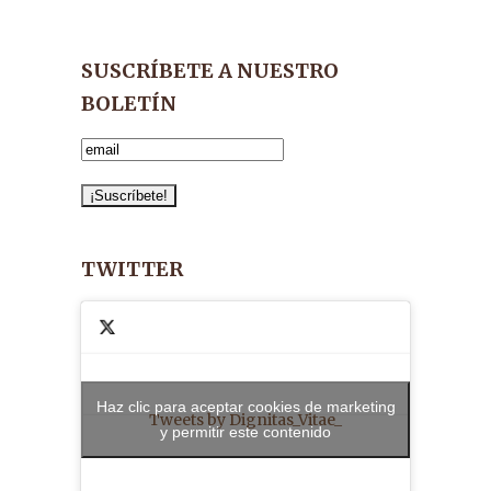
SUSCRÍBETE A NUESTRO
BOLETÍN
TWITTER
Haz clic para aceptar cookies de marketing
Tweets by Dignitas_Vitae_
y permitir este contenido