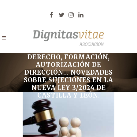
DERECHO, FORMACIÓN,
AUTORIZACIÓN DE
DIRECCIÓN… NOVEDADES
SOBRE SUJECIONES EN LA
NUEVA LEY 3/2024 DE
CASTILLA Y LEÓN.