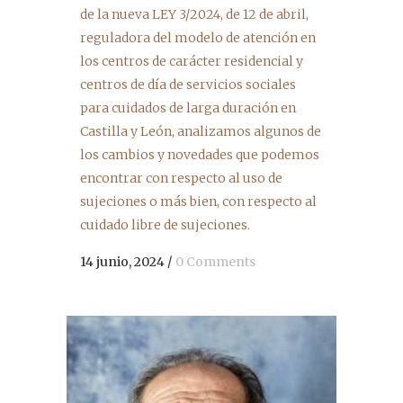
de la nueva LEY 3/2024, de 12 de abril,
reguladora del modelo de atención en
los centros de carácter residencial y
centros de día de servicios sociales
para cuidados de larga duración en
Castilla y León, analizamos algunos de
los cambios y novedades que podemos
encontrar con respecto al uso de
sujeciones o más bien, con respecto al
cuidado libre de sujeciones.
14 junio, 2024
/
0 Comments