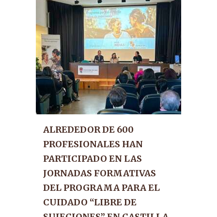
ALREDEDOR DE 600
PROFESIONALES HAN
PARTICIPADO EN LAS
JORNADAS FORMATIVAS
DEL PROGRAMA PARA EL
CUIDADO “LIBRE DE
SUJECIONES” EN CASTILLA