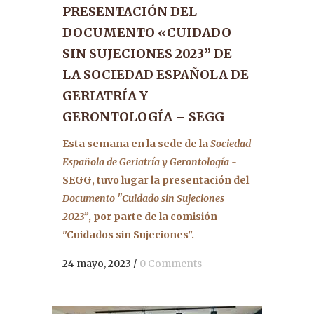
PRESENTACIÓN DEL
DOCUMENTO «CUIDADO
SIN SUJECIONES 2023” DE
LA SOCIEDAD ESPAÑOLA DE
GERIATRÍA Y
GERONTOLOGÍA – SEGG
Esta semana en la sede de la
Sociedad
Española de Geriatría y Gerontología -
SEGG, tuvo lugar la presentación del
Documento "Cuidado sin Sujeciones
2023”
, por parte de la comisión
"Cuidados sin Sujeciones".
24 mayo, 2023
/
0 Comments