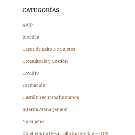
CATEGORÍAS
AICP
Bioética
Casos de Exito No Sujetes
Consultoría y Gestión
Covid19
Formación
Gestión recursos humanos
Interim Management
No Sujetes
Objetivos de Desarrollo Sostenible – ODS