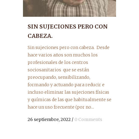
SIN SUJECIONES PERO CON
CABEZA.
Sin sujeciones pero con cabeza. Desde
hace varios años son muchos los
profesionales de los centros
sociosanitarios que se están
preocupando, sensibilizando,
formando y actuando para reducir e
incluso eliminar las sujeciones físicas
y químicas de las que habitualmente se
hace un uso frecuente (por no...
26 septiembre, 2022
/
0 Comments