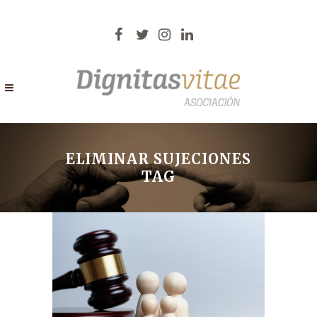
ELIMINAR SUJECIONES
TAG