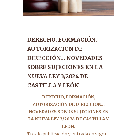
DERECHO, FORMACIÓN,
AUTORIZACIÓN DE
DIRECCIÓN… NOVEDADES
SOBRE SUJECIONES EN LA
NUEVA LEY 3/2024 DE
CASTILLA Y LEÓN.
DERECHO, FORMACIÓN,
AUTORIZACIÓN DE DIRECCIÓN…
NOVEDADES SOBRE SUJECIONES EN
LA NUEVA LEY 3/2024 DE CASTILLA Y
LEÓN.
Tras la publicación y entrada en vigor