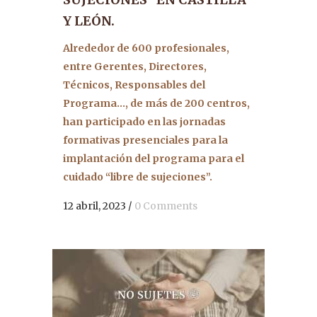
Y LEÓN.
Alrededor de 600 profesionales,
entre Gerentes, Directores,
Técnicos, Responsables del
Programa…, de más de 200 centros,
han participado en las jornadas
formativas presenciales para la
implantación del programa para el
cuidado “libre de sujeciones”.
12 abril, 2023
/
0 Comments