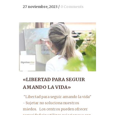
27 noviembre, 2023
/
0 Comments
«LIBERTAD PARA SEGUIR
AMANDO LA VIDA»
"Libertad para seguir amando la vida"
- Sujetar no soluciona nuestros
miedos. Los centros pueden ofrecer