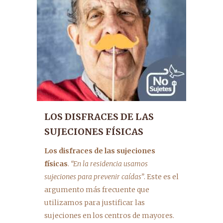
LOS DISFRACES DE LAS
SUJECIONES FÍSICAS
Los disfraces de las sujeciones
físicas
.
“En la residencia usamos
sujeciones para prevenir caídas”
. Este es el
argumento más frecuente que
utilizamos para justificar las
sujeciones en los centros de mayores.