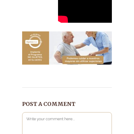
POST A COMMENT