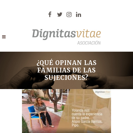
¿QUÉ OPINAN LAS
FAMILIAS DE LAS
SUJECIONES?