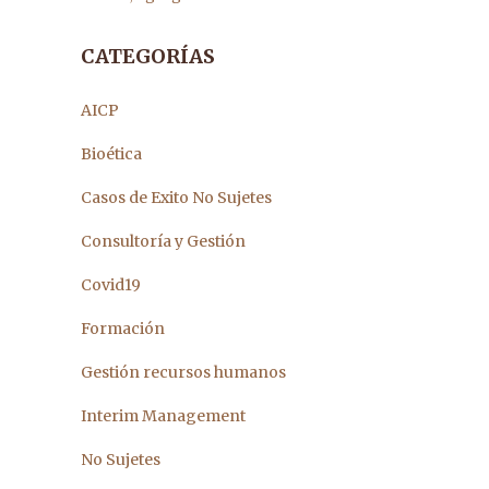
CATEGORÍAS
AICP
Bioética
Casos de Exito No Sujetes
Consultoría y Gestión
Covid19
Formación
Gestión recursos humanos
Interim Management
No Sujetes