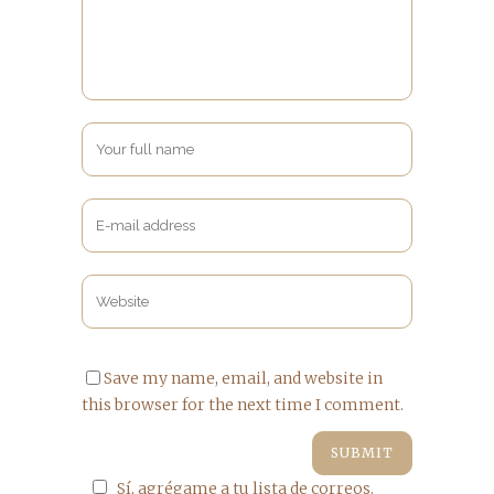
Save my name, email, and website in
this browser for the next time I comment.
Sí, agrégame a tu lista de correos.