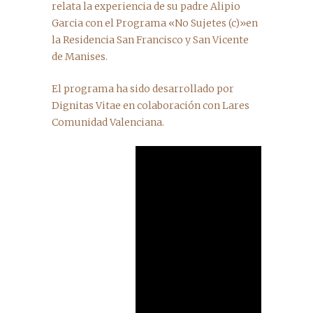
relata la experiencia de su padre Alipio
Garcia con el Programa «No Sujetes (c)»en
la Residencia San Francisco y San Vicente
de Manises.
El programa ha sido desarrollado por
Dignitas Vitae en colaboración con Lares
Comunidad Valenciana.