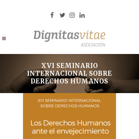
XVI SEMINARIO
INTERNACIONAL SOBRE
DERECHOS HUMANOS