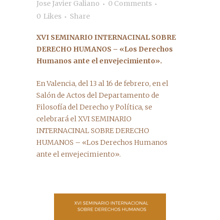
Jose Javier Galiano
0 Comments
0
Likes
Share
XVI SEMINARIO INTERNACINAL SOBRE
DERECHO HUMANOS – «Los Derechos
Humanos ante el envejecimiento».
En Valencia, del 13 al 16 de febrero, en el
Salón de Actos del Departamento de
Filosofía del Derecho y Política, se
celebrará el XVI SEMINARIO
INTERNACINAL SOBRE DERECHO
HUMANOS – «Los Derechos Humanos
ante el envejecimiento».