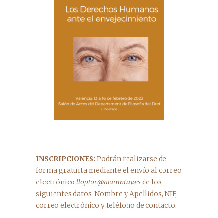
INSCRIPCIONES:
Podrán realizarse de
forma gratuita mediante el envío al correo
electrónico
lloptor@alumni.uv.es
de los
siguientes datos: Nombre y Apellidos, NIF,
correo electrónico y teléfono de contacto.