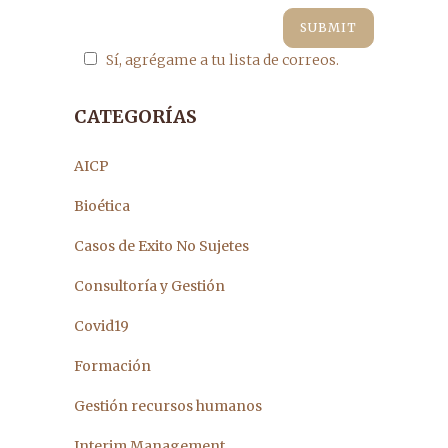
Sí, agrégame a tu lista de correos.
CATEGORÍAS
AICP
Bioética
Casos de Exito No Sujetes
Consultoría y Gestión
Covid19
Formación
Gestión recursos humanos
Interim Management