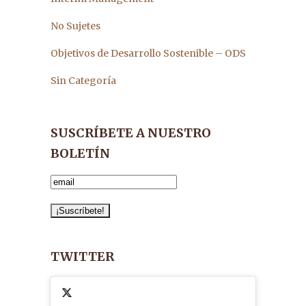
No Sujetes
Objetivos de Desarrollo Sostenible – ODS
Sin Categoría
SUSCRÍBETE A NUESTRO
BOLETÍN
TWITTER