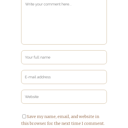
Save my name, email, and website in
this browser for the next time I comment.