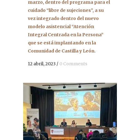
marzo, dentro del programa para el
cuidado “libre de sujeciones”, a su
vez integrado dentro del nuevo
modelo asistencial “Atención
Integral Centrada en la Persona”
que se está implantando en la
Comunidad de Castilla y León.
12 abril, 2023
/
0 Comments