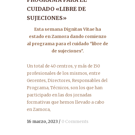
CUIDADO «LIBRE DE
SUJECIONES»
Esta semana Dignitas Vitae ha
estado en Zamora dando comienzo
al programa para el cuidado "libre de
de sujeciones".
Un total de 40 centros, y más de 150
profesionales de los mismos, entre
Gerentes, Directores, Responsables del
Programa, Técnicos, son los que han
participado en las dos jornadas
formativas que hemos llevado a cabo
en Zamora,
16 marzo, 2023
/
0 Comments