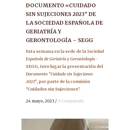
DOCUMENTO «CUIDADO
SIN SUJECIONES 2023” DE
LA SOCIEDAD ESPAÑOLA DE
GERIATRÍA Y
GERONTOLOGÍA – SEGG
Esta semana en la sede de la
Sociedad
Española de Geriatría y Gerontología -
SEGG, tuvo lugar la presentación del
Documento "Cuidado sin Sujeciones
2023”
, por parte de la comisión
"Cuidados sin Sujeciones".
24 mayo, 2023
/
0 Comments