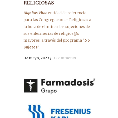
RELIGIOSAS
Dignitas Vitae
entidad de referencia
para las Congregaciones Religiosas a
la hora de eliminar las sujeciones de
sus enfermerías de religios@s
mayores, a través del programa “
No
Sujetes”
.
02 mayo, 2023
/
0 Comments