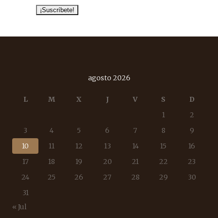
agosto 2026
L
M
X
J
V
S
D
1
2
3
4
5
6
7
8
9
10
11
12
13
14
15
16
17
18
19
20
21
22
23
24
25
26
27
28
29
30
31
« Jul