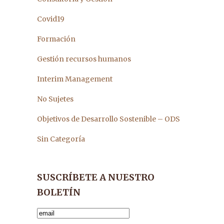
Covid19
Formación
Gestión recursos humanos
Interim Management
No Sujetes
Objetivos de Desarrollo Sostenible – ODS
Sin Categoría
SUSCRÍBETE A NUESTRO
BOLETÍN