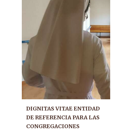
DIGNITAS VITAE ENTIDAD
DE REFERENCIA PARA LAS
CONGREGACIONES