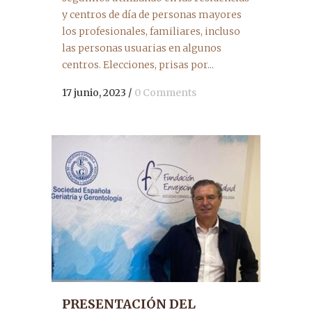
y centros de día de personas mayores
los profesionales, familiares, incluso
las personas usuarias en algunos
centros. Elecciones, prisas por...
17 junio, 2023
/
0 Comments
PRESENTACIÓN DEL