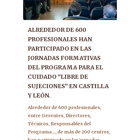
ALREDEDOR DE 600
PROFESIONALES HAN
PARTICIPADO EN LAS
JORNADAS FORMATIVAS
DEL PROGRAMA PARA EL
CUIDADO “LIBRE DE
SUJECIONES” EN CASTILLA
Y LEÓN.
Alrededor de 600 profesionales,
entre Gerentes, Directores,
Técnicos, Responsables del
Programa…, de más de 200 centros,